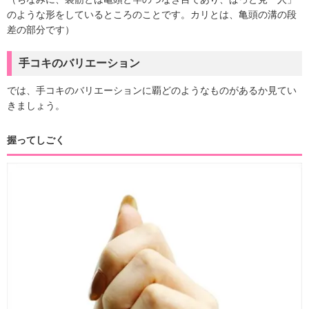
のような形をしているところのことです。カリとは、亀頭の溝の段
差の部分です）
手コキのバリエーション
では、手コキのバリエーションに覇どのようなものがあるか見てい
きましょう。
握ってしごく