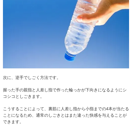
次に、逆手でしごく方法です。
握った手の親指と人差し指で作った輪っかが下向きになるようにシ
コシコとしごきます。
こうすることによって、裏筋に人差し指から小指までの4本が当たる
ことになるため、通常のしごきとはまた違った快感を与えることが
できます。