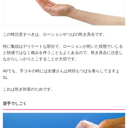
この時注意すべきは、ローションやつばの乾き具合です。
特に亀頭はデリケートな部分で、ローションが乾いた状態でいじる
と快感ではなく痛みを伴うこともよくあるので、乾き具合に注意し
ながらしっかりとこすることが大切です。
AVでも、手コキの時には女優さんは何回もつばを垂らしてますよ
ね。
これは乾き対策のためです。
逆手でしごく