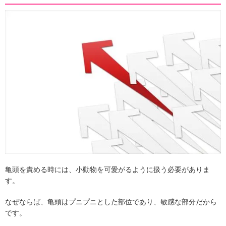
亀頭を責める時には、小動物を可愛がるように扱う必要がありま
す。
なぜならば、亀頭はプニプニとした部位であり、敏感な部分だから
です。