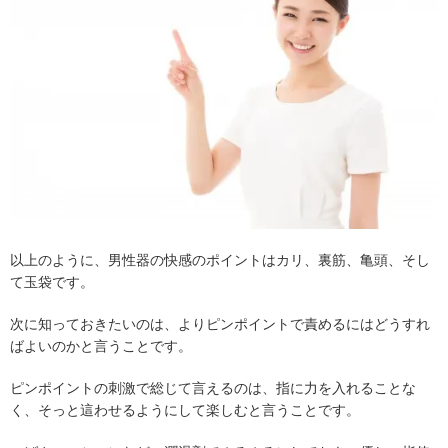
以上のように、男性器の快感のポイントはカリ、裏筋、亀頭、そし
て玉袋です。
次に知っておきたいのは、よりピンポイントで責めるにはどうすれ
ばよいのかと言うことです。
ピンポイントの刺激で総じて言えるのは、指に力を入れることな
く、そっと這わせるようにして楽しむと言うことです。