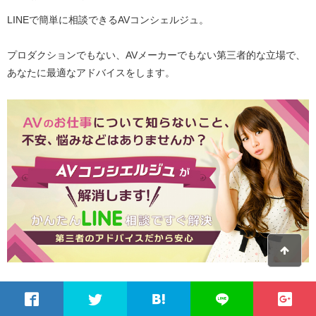
LINEで簡単に相談できるAVコンシェルジュ。
プロダクションでもない、AVメーカーでもない第三者的な立場で、
あなたに最適なアドバイスをします。